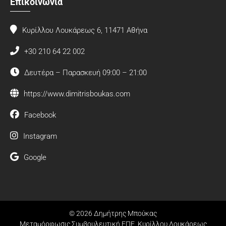
Επικοινωνία
Κυρίλλου Λουκάρεως 6, 11471 Αθήνα
+30 210 64 22 002
Δευτέρα – Παρασκευή 09:00 – 21:00
https://www.dimitrisboukas.com
Facebook
Instagram
Google
© 2026 Δημήτρης Μπούκας
Μεταμόρφωσις Συμβουλευτική ΕΠΕ, Κυρίλλου Λουκάρεως