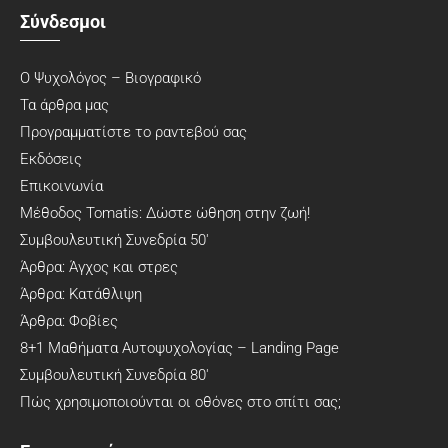
Σύνδεσμοι
Ο Ψυχολόγος – Βιογραφικό
Τα άρθρα μας
Προγραμματίστε το ραντεβού σας
Εκδόσεις
Επικοινωνία
Μέθοδος Tomatis: Δώστε ώθηση στην ζωή!
Συμβουλευτική Συνεδρία 50′
Άρθρα: Άγχος και στρες
Άρθρα: Κατάθλιψη
Άρθρα: Φοβίες
8+1 Μαθήματα Αυτοψυχολογίας – Landing Page
Συμβουλευτική Συνεδρία 80′
Πώς χρησιμοποιούνται οι οθόνες στο σπίτι σας;