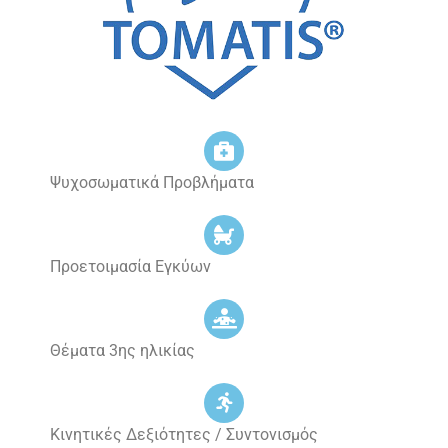
Ψυχοσωματικά Προβλήματα
Προετοιμασία Εγκύων
Θέματα 3ης ηλικίας
Κινητικές Δεξιότητες / Συντονισμός