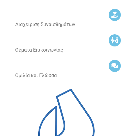
Διαχείριση Συναισθημάτων
Θέματα Επικοινωνίας
Ομιλία και Γλώσσα