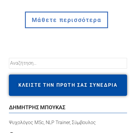
Μάθετε περισσότερα
ΚΛΕΙΣΤΕ ΤΗΝ ΠΡΩΤΗ ΣΑΣ ΣΥΝΕΔΡΙΑ
ΔΗΜΉΤΡΗΣ ΜΠΟΎΚΑΣ
Ψυχολόγος MSc, NLP Trainer, Σύμβουλος