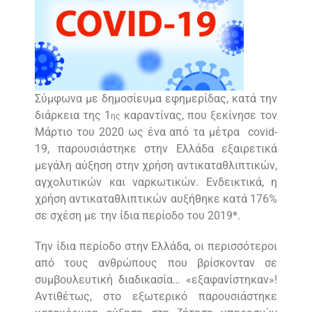
Σύμφωνα με δημοσίευμα εφημερίδας, κατά την
διάρκεια της 1
καραντίνας, που ξεκίνησε τον
ης
Μάρτιο του 2020 ως ένα από τα μέτρα covid-
19, παρουσιάστηκε
στην Ελλάδα
εξαιρετικά
μεγάλη αύξηση στην χρήση αντικαταθλιπτικών,
αγχολυτικών και ναρκωτικών. Ενδεικτικά, η
χρήση αντικαταθλιπτικών αυξήθηκε κατά 176%
σε σχέση με την ίδια περίοδο του 2019*.
Την ίδια περίοδο στην Ελλάδα, οι περισσότεροι
από τους ανθρώπους που βρίσκονταν σε
συμβουλευτική διαδικασία… «εξαφανίστηκαν»!
Αντιθέτως, στο εξωτερικό παρουσιάστηκε